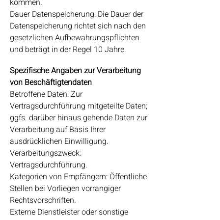
kommen.
Dauer Datenspeicherung: Die Dauer der
Datenspeicherung richtet sich nach den
gesetzlichen Aufbewahrungspflichten
und beträgt in der Regel 10 Jahre.
Spezifische Angaben zur Verarbeitung
von Beschäftigtendaten
Betroffene Daten: Zur
Vertragsdurchführung mitgeteilte Daten;
ggfs. darüber hinaus gehende Daten zur
Verarbeitung auf Basis Ihrer
ausdrücklichen Einwilligung.
Verarbeitungszweck:
Vertragsdurchführung.
Kategorien von Empfängern: Öffentliche
Stellen bei Vorliegen vorrangiger
Rechtsvorschriften.
Externe Dienstleister oder sonstige