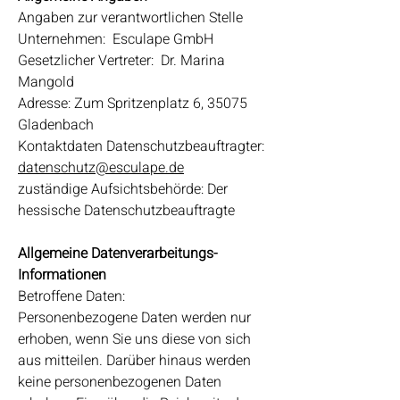
Angaben zur verantwortlichen Stelle
Unternehmen: Esculape GmbH
Gesetzlicher Vertreter: Dr. Marina
Mangold
Adresse: Zum Spritzenplatz 6, 35075
Gladenbach
Kontaktdaten Datenschutzbeauftragter:
datenschutz@esculape.de
zuständige Aufsichtsbehörde: Der
hessische Datenschutzbeauftragte
Allgemeine Datenverarbeitungs-
Informationen
Betroffene Daten:
Personenbezogene Daten werden nur
erhoben, wenn Sie uns diese von sich
aus mitteilen. Darüber hinaus werden
keine personenbezogenen Daten