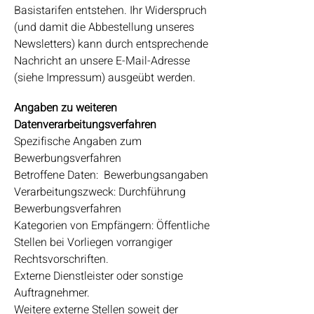
Basistarifen entstehen. Ihr Widerspruch
(und damit die Abbestellung unseres
Newsletters) kann durch entsprechende
Nachricht an unsere E-Mail-Adresse
(siehe Impressum) ausgeübt werden.
Angaben zu weiteren
Datenverarbeitungsverfahren
Spezifische Angaben zum
Bewerbungsverfahren
Betroffene Daten: Bewerbungsangaben
Verarbeitungszweck: Durchführung
Bewerbungsverfahren
Kategorien von Empfängern: Öffentliche
Stellen bei Vorliegen vorrangiger
Rechtsvorschriften.
Externe Dienstleister oder sonstige
Auftragnehmer.
Weitere externe Stellen soweit der